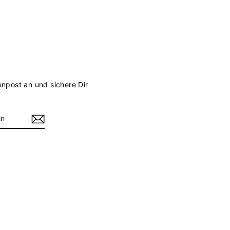
enpost an und sichere Dir