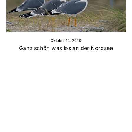
Oktober 14, 2020
Ganz schön was los an der Nordsee