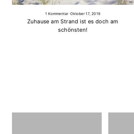
1 Kommentar
·
Oktober 17, 2019
Zuhause am Strand ist es doch am
schönsten!