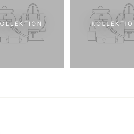
KOLLEKTION
KOLLEKTIO