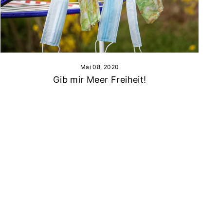
Mai 08, 2020
Gib mir Meer Freiheit!