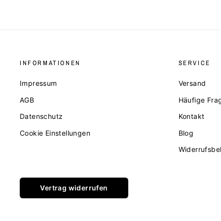
INFORMATIONEN
SERVICE
Impressum
Versand
AGB
Häufige Fra
Datenschutz
Kontakt
Cookie Einstellungen
Blog
Widerrufsbe
Vertrag widerrufen