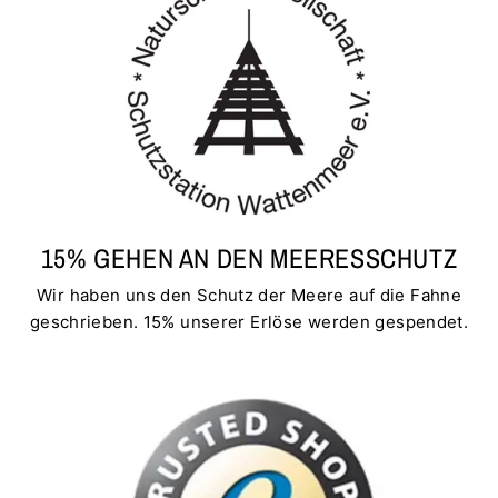
15% GEHEN AN DEN MEERESSCHUTZ
Wir haben uns den Schutz der Meere auf die Fahne
geschrieben. 15% unserer Erlöse werden gespendet.