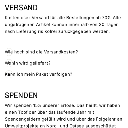
VERSAND
Kostenloser Versand für alle Bestellungen ab 70€. Alle
ungetragenen Artikel können innerhalb von 30 Tagen
nach Lieferung risikofrei zurückgegeben werden.
Wie hoch sind die Versandkosten?
Wohin wird geliefert?
Kann ich mein Paket verfolgen?
SPENDEN
Wir spenden 15% unserer Erlöse. Das heißt, wir haben
einen Topf der über das laufende Jahr mit
Spendengeldern gefüllt wird und über das Folgejahr an
Umweltprojekte an Nord- und Ostsee ausgeschüttet