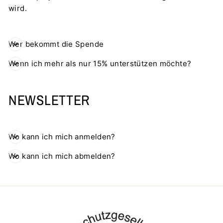
wird.
Wer bekommt die Spende
Wenn ich mehr als nur 15% unterstützen möchte?
NEWSLETTER
Wo kann ich mich anmelden?
Wo kann ich mich abmelden?