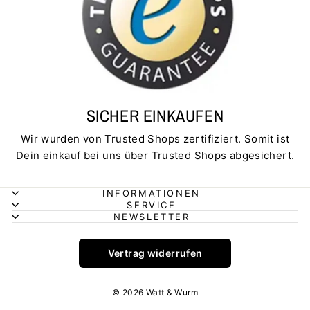
SICHER EINKAUFEN
Wir wurden von Trusted Shops zertifiziert. Somit ist
Dein einkauf bei uns über Trusted Shops abgesichert.
INFORMATIONEN
SERVICE
NEWSLETTER
Vertrag widerrufen
© 2026 Watt & Wurm