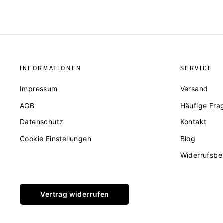
INFORMATIONEN
SERVICE
Impressum
Versand
AGB
Häufige Fra
Datenschutz
Kontakt
Cookie Einstellungen
Blog
Widerrufsbe
Vertrag widerrufen