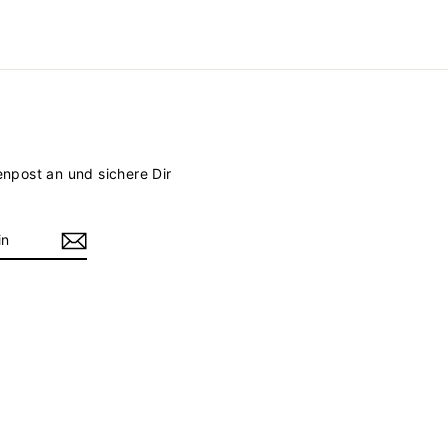
enpost an und sichere Dir