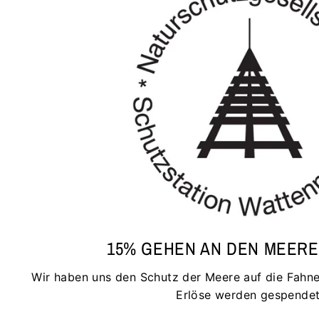
15% GEHEN AN DEN MEER
Wir haben uns den Schutz der Meere auf die Fahne
Erlöse werden gespendet