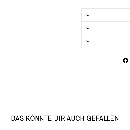
DAS KÖNNTE DIR AUCH GEFALLEN