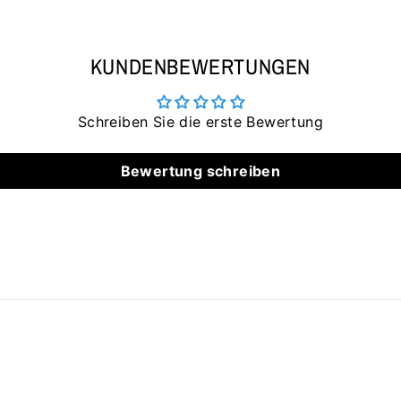
KUNDENBEWERTUNGEN
Schreiben Sie die erste Bewertung
Bewertung schreiben