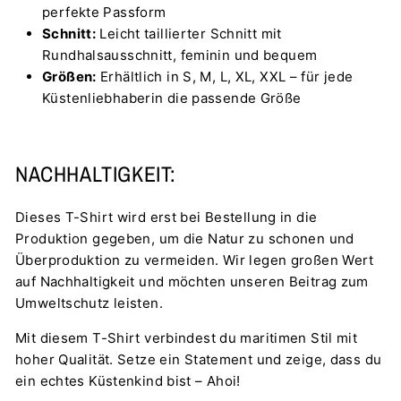
perfekte Passform
Schnitt:
Leicht taillierter Schnitt mit
Rundhalsausschnitt, feminin und bequem
Größen:
Erhältlich in S, M, L, XL, XXL – für jede
Küstenliebhaberin die passende Größe
NACHHALTIGKEIT:
Dieses T-Shirt wird erst bei Bestellung in die
Produktion gegeben, um die Natur zu schonen und
Überproduktion zu vermeiden. Wir legen großen Wert
auf Nachhaltigkeit und möchten unseren Beitrag zum
Umweltschutz leisten.
Mit diesem T-Shirt verbindest du maritimen Stil mit
hoher Qualität. Setze ein Statement und zeige, dass du
ein echtes Küstenkind bist – Ahoi!