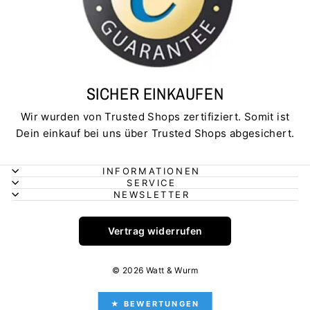
SICHER EINKAUFEN
Wir wurden von Trusted Shops zertifiziert. Somit ist
Dein einkauf bei uns über Trusted Shops abgesichert.
INFORMATIONEN
SERVICE
NEWSLETTER
Vertrag widerrufen
© 2026 Watt & Wurm
★ BEWERTUNGEN