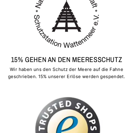
15% GEHEN AN DEN MEERESSCHUTZ
Wir haben uns den Schutz der Meere auf die Fahne
geschrieben. 15% unserer Erlöse werden gespendet.