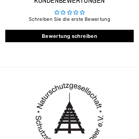
KUNDENBEWERTUNGEN
Schreiben Sie die erste Bewertung
Bewertung schreiben