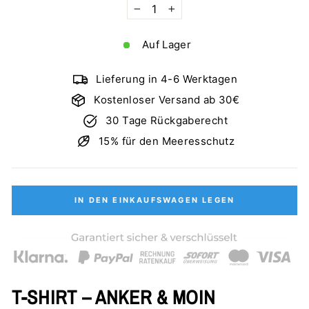
−
+
Auf Lager
Lieferung in 4-6 Werktagen
Kostenloser Versand ab 30€
30 Tage Rückgaberecht
15% für den Meeresschutz
IN DEN EINKAUFSWAGEN LEGEN
T-SHIRT – ANKER & MOIN