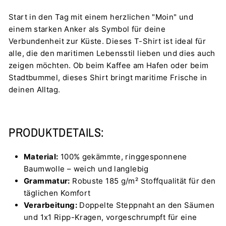
Start in den Tag mit einem herzlichen "Moin" und
einem starken Anker als Symbol für deine
Verbundenheit zur Küste. Dieses T-Shirt ist ideal für
alle, die den maritimen Lebensstil lieben und dies auch
zeigen möchten. Ob beim Kaffee am Hafen oder beim
Stadtbummel, dieses Shirt bringt maritime Frische in
deinen Alltag.
PRODUKTDETAILS:
Material:
100% gekämmte, ringgesponnene
Baumwolle – weich und langlebig
Grammatur:
Robuste 185 g/m² Stoffqualität für den
täglichen Komfort
Verarbeitung:
Doppelte Steppnaht an den Säumen
und 1x1 Ripp-Kragen, vorgeschrumpft für eine