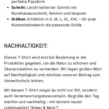
perfekte Passform
Schnitt:
Leicht taillierter Schnitt mit
Rundhalsausschnitt, feminin und bequem
Größen:
Erhältlich in S, M, L, XL, XXL – für jede
Küstenliebhaberin die passende Größe
NACHHALTIGKEIT:
Dieses T-Shirt wird erst bei Bestellung in die
Produktion gegeben, um die Natur zu schonen und
Überproduktion zu vermeiden. Wir legen großen Wert
auf Nachhaltigkeit und möchten unseren Beitrag zum
Umweltschutz leisten.
Mit diesem T-Shirt zeigst du nicht nur Stil, sondern
auch Verantwortungsbewusstsein. Begrüße den Tag
maritim und nachhaltig – mit deinem neuen
Lieblingsshirt "Anker & Moin"!