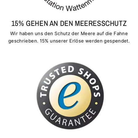
15% GEHEN AN DEN MEERESSCHUTZ
Wir haben uns den Schutz der Meere auf die Fahne
geschrieben. 15% unserer Erlöse werden gespendet.