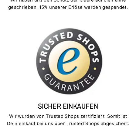
geschrieben. 15% unserer Erlöse werden gespendet.
SICHER EINKAUFEN
Wir wurden von Trusted Shops zertifiziert. Somit ist
Dein einkauf bei uns über Trusted Shops abgesichert.